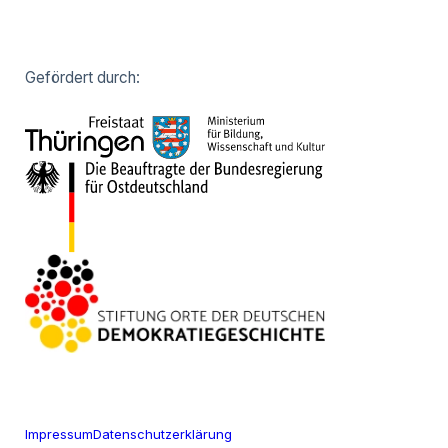
Gefördert durch:
Impressum
Datenschutzerklärung