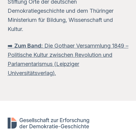
Stiftung Orte der deutschen
Demokratiegeschichte und dem Thüringer
Ministerium für Bildung, Wissenschaft und
Kultur.
➡️
Zum Band:
Die Gothaer Versammlung 1849 –
Politische Kultur zwischen Revolution und
Parlamentarismus (Leipziger
Universitätsverlag).