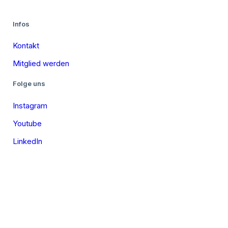
Infos
Kontakt
Mitglied werden
Folge uns
Instagram
Youtube
LinkedIn