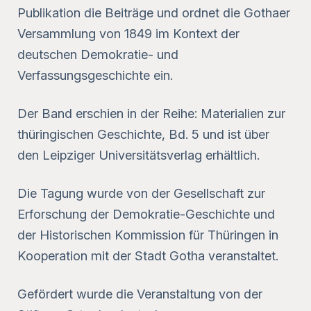
Publikation die Beiträge und ordnet die Gothaer
Versammlung von 1849 im Kontext der
deutschen Demokratie- und
Verfassungsgeschichte ein.
Der Band erschien in der Reihe: Materialien zur
thüringischen Geschichte, Bd. 5 und ist über
den Leipziger Universitätsverlag erhältlich.
Die Tagung wurde von der Gesellschaft zur
Erforschung der Demokratie-Geschichte und
der Historischen Kommission für Thüringen in
Kooperation mit der Stadt Gotha veranstaltet.
Gefördert wurde die Veranstaltung von der