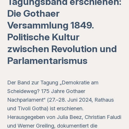
Tagungsband erschienen:
Die Gothaer
Versammlung 1849.
Politische Kultur
zwischen Revolution und
Parlamentarismus
Der Band zur Tagung „Demokratie am
Scheideweg? 175 Jahre Gothaer
Nachparlament“ (27.–28. Juni 2024, Rathaus
und Tivoli Gotha) ist erschienen.
Herausgegeben von Julia Beez, Christian Faludi
und Werner Greiling, dokumentiert die