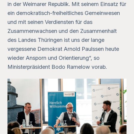
in der Weimarer Republik. Mit seinem Einsatz für
ein demokratisch-freiheitliches Gemeinwesen
und mit seinen Verdiensten für das
Zusammenwachsen und den Zusammenhalt
des Landes Thüringen ist uns der lange
vergessene Demokrat Arnold Paulssen heute
wieder Ansporn und Orientierung“, so
Ministerpräsident Bodo Ramelow vorab.