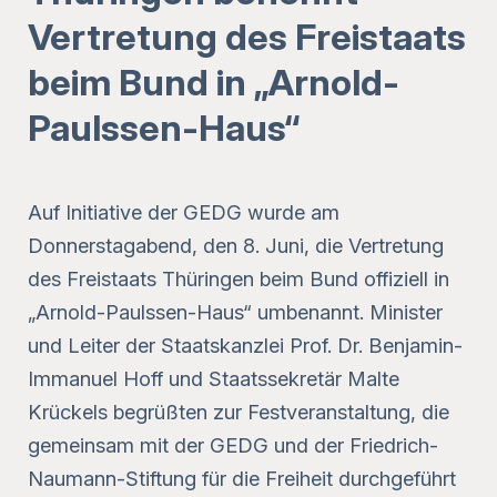
Vertretung des Freistaats
beim Bund in „Arnold-
Paulssen-Haus“
Auf Initiative der GEDG wurde am
Donnerstagabend, den 8. Juni, die Vertretung
des Freistaats Thüringen beim Bund offiziell in
„Arnold-Paulssen-Haus“ umbenannt. Minister
und Leiter der Staatskanzlei Prof. Dr. Benjamin-
Immanuel Hoff und Staatssekretär Malte
Krückels begrüßten zur Festveranstaltung, die
gemeinsam mit der GEDG und der Friedrich-
Naumann-Stiftung für die Freiheit durchgeführt