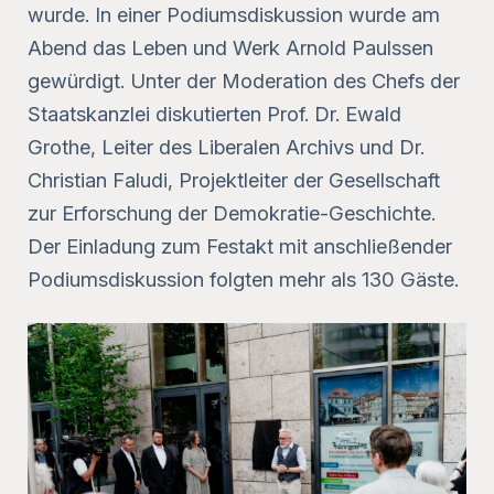
wurde. In einer Podiumsdiskussion wurde am
Abend das Leben und Werk Arnold Paulssen
gewürdigt. Unter der Moderation des Chefs der
Staatskanzlei diskutierten Prof. Dr. Ewald
Grothe, Leiter des Liberalen Archivs und Dr.
Christian Faludi, Projektleiter der Gesellschaft
zur Erforschung der Demokratie-Geschichte.
Der Einladung zum Festakt mit anschließender
Podiumsdiskussion folgten mehr als 130 Gäste.