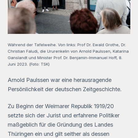
Während der Tafelweihe. Von links: Prof Dr. Ewald Grothe, Dr.
Christian Faludi, die Ururenkelin von Arnold Paulssen, Katarina
Ganslandt und Minister Prof. Dr. Benjamin-Immanuel Hoff, 8.
Juni 2023. (Foto: TSK)
Arnold Paulssen war eine herausragende
Persönlichkeit der deutschen Zeitgeschichte.
Zu Beginn der Weimarer Republik 1919/20
setzte sich der Jurist und erfahrene Politiker
maßgeblich für die Gründung des Landes
Thüringen ein und gilt seither als dessen