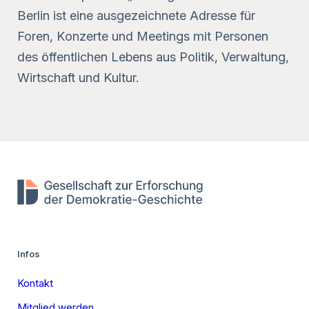
Berlin ist eine ausgezeichnete Adresse für
Foren, Konzerte und Meetings mit Personen
des öffentlichen Lebens aus Politik, Verwaltung,
Wirtschaft und Kultur.
Infos
Kontakt
Mitglied werden