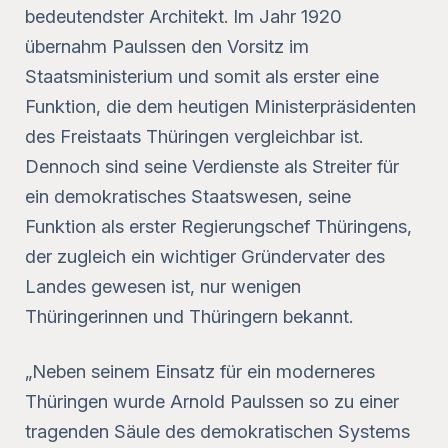
bedeutendster Architekt. Im Jahr 1920
übernahm Paulssen den Vorsitz im
Staatsministerium und somit als erster eine
Funktion, die dem heutigen Ministerpräsidenten
des Freistaats Thüringen vergleichbar ist.
Dennoch sind seine Verdienste als Streiter für
ein demokratisches Staatswesen, seine
Funktion als erster Regierungschef Thüringens,
der zugleich ein wichtiger Gründervater des
Landes gewesen ist, nur wenigen
Thüringerinnen und Thüringern bekannt.
„Neben seinem Einsatz für ein moderneres
Thüringen wurde Arnold Paulssen so zu einer
tragenden Säule des demokratischen Systems