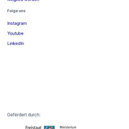
Folge uns
Instagram
Youtube
LinkedIn
Gefördert durch: