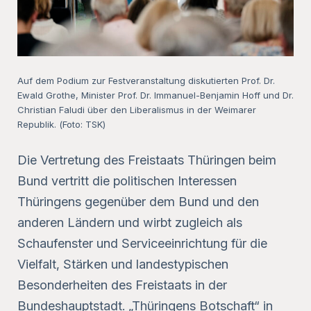
Auf dem Podium zur Festveranstaltung diskutierten Prof. Dr.
Ewald Grothe, Minister Prof. Dr. Immanuel-Benjamin Hoff und Dr.
Christian Faludi über den Liberalismus in der Weimarer
Republik. (Foto: TSK)
Die Vertretung des Freistaats Thüringen beim
Bund vertritt die politischen Interessen
Thüringens gegenüber dem Bund und den
anderen Ländern und wirbt zugleich als
Schaufenster und Serviceeinrichtung für die
Vielfalt, Stärken und landestypischen
Besonderheiten des Freistaats in der
Bundeshauptstadt. „Thüringens Botschaft“ in