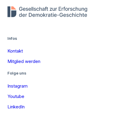
Infos
Kontakt
Mitglied werden
Folge uns
Instagram
Youtube
LinkedIn