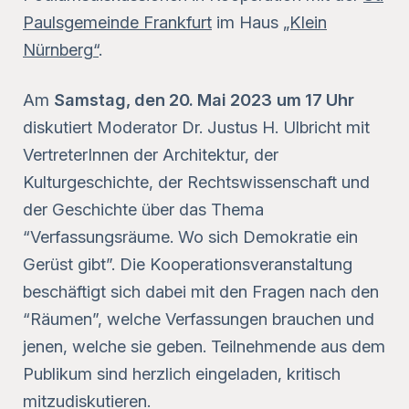
Paulsgemeinde Frankfurt
im Haus
„Klein
Nürnberg“
.
Am
Samstag, den 20. Mai 2023
um 17 Uhr
diskutiert Moderator Dr. Justus H. Ulbricht mit
VertreterInnen der Architektur, der
Kulturgeschichte, der Rechtswissenschaft und
der Geschichte über das Thema
“Verfassungsräume. Wo sich Demokratie ein
Gerüst gibt”. Die Kooperationsveranstaltung
beschäftigt sich dabei mit den Fragen nach den
“Räumen”, welche Verfassungen brauchen und
jenen, welche sie geben. Teilnehmende aus dem
Publikum sind herzlich eingeladen, kritisch
mitzudiskutieren.