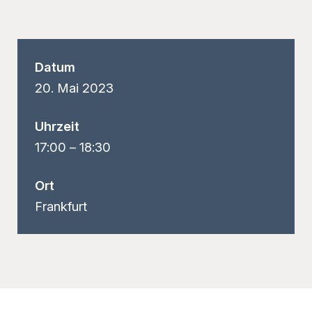
Datum
20.
Mai
2023
Uhrzeit
17:00
–
18:30
Ort
Frankfurt