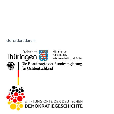
Gefördert durch: