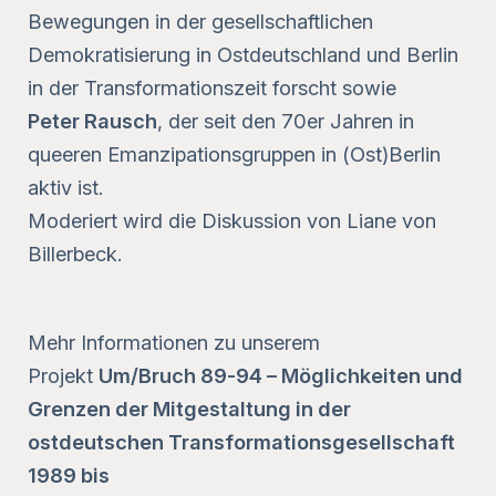
Bewegungen in der gesellschaftlichen
Demokratisierung in Ostdeutschland und Berlin
in der Transformationszeit forscht sowie
Peter Rausch
, der seit den 70er Jahren in
queeren Emanzipationsgruppen in (Ost)Berlin
aktiv ist.
Moderiert wird die Diskussion von Liane von
Billerbeck.
Mehr Informationen zu unserem
Projekt
Um/Bruch 89-94 – Möglichkeiten und
Grenzen der Mitgestaltung in der
ostdeutschen Transformationsgesellschaft
1989 bis