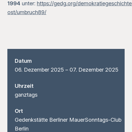
1994
unter:
https://gedg.org/demokratiegeschichte
ost/umbruch89/
Datum
06.
Dezember
2025
–
07.
Dezember
2025
Uhrzeit
ganztags
Ort
Gedenkstätte Berliner MauerSonntags-Club
Berlin