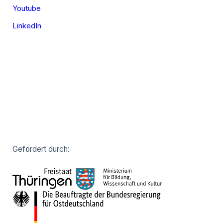
Youtube
LinkedIn
Gefördert durch: