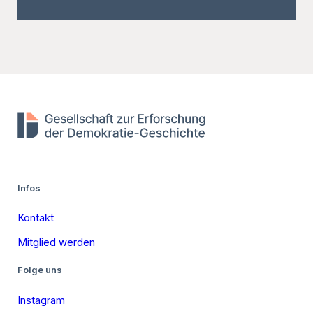
Infos
Kontakt
Mitglied werden
Folge uns
Instagram