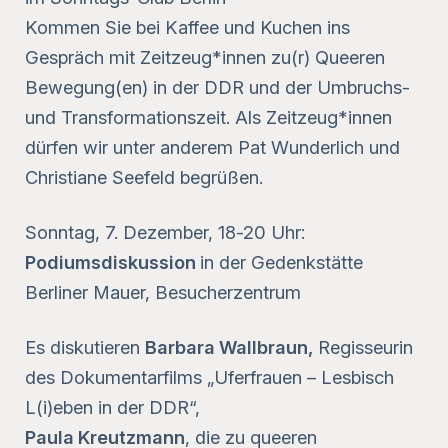
Kommen Sie bei Kaffee und Kuchen ins
Gespräch mit Zeitzeug*innen zu(r) Queeren
Bewegung(en) in der DDR und der Umbruchs-
und Transformationszeit. Als Zeitzeug*innen
dürfen wir unter anderem Pat Wunderlich und
Christiane Seefeld begrüßen.
Sonntag, 7. Dezember, 18-20 Uhr:
Podiumsdiskussion
in der Gedenkstätte
Berliner Mauer, Besucherzentrum
Es diskutieren
Barbara Wallbraun,
Regisseurin
des Dokumentarfilms „Uferfrauen – Lesbisch
L(i)eben in der DDR“,
Paula Kreutzmann
, die zu queeren