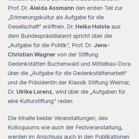
Prof. Dr.
Aleida Assmann
den ersten Teil zur
„Erinnerungskultur als Aufgabe für die
Gesellschaft“ eröffnen. Dr.
Heiko Holste
aus
dem Bundespräsidialamt spricht über die
„Aufgabe für die Politik“, Prof. Dr.
Jens-
Christian Wagner
von der Stiftung
Gedenkstätten Buchenwald und Mittelbau-Dora
über die „Aufgabe für die Gedenkstättenarbeit“
und die Präsidentin der Klassik Stiftung Weimar,
Dr.
Ulrike Lorenz
, wird über die „Aufgaben für
eine Kulturstiftung“ reden.
Die Inhalte beider Veranstaltungen, des
Kolloquiums wie auch der Festveranstaltung,
werden im Anschluss auch in den Publikationen