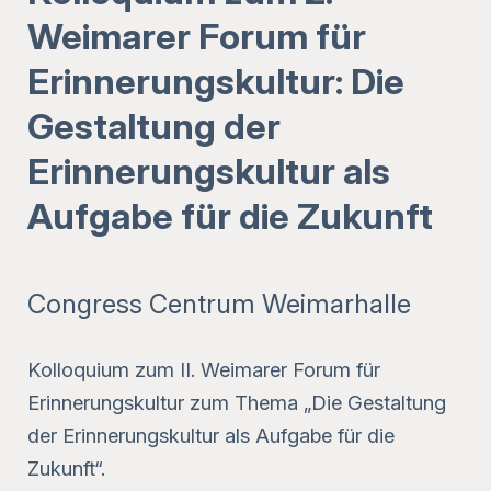
Weimarer Forum für
Erinnerungskultur: Die
Gestaltung der
Erinnerungskultur als
Aufgabe für die Zukunft
Congress Centrum Weimarhalle
Kolloquium zum II. Weimarer Forum für
Erinnerungskultur zum Thema „Die Gestaltung
der Erinnerungskultur als Aufgabe für die
Zukunft“.