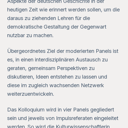
Aspekte der deutschen Geschichte in der
heutigen Zeit wie erinnert werden sollen, um die
daraus zu ziehenden Lehren für die
demokratische Gestaltung der Gegenwart
nutzbar zu machen.
Übergeordnetes Ziel der moderierten Panels ist
es, in einen interdisziplinären Austausch zu
geraten, gemeinsam Perspektiven zu
diskutieren, Ideen entstehen zu lassen und
diese im zugleich wachsenden Netzwerk
weiterzuentwickeln.
Das Kolloquium wird in vier Panels gegliedert
sein und jeweils von Impulsreferaten eingeleitet
werden. So wird die Kulturwissenschaftlerin