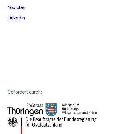
Youtube
LinkedIn
Gefördert durch: