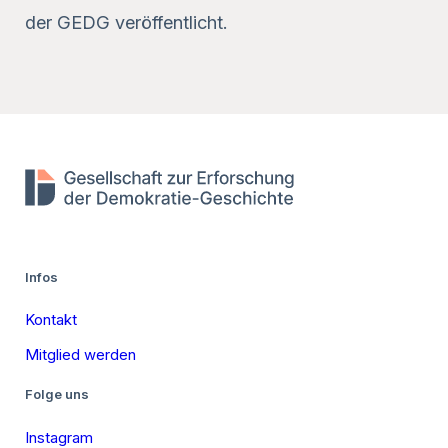
der GEDG veröffentlicht.
Infos
Kontakt
Mitglied werden
Folge uns
Instagram