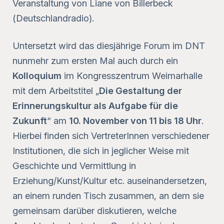
Veranstaltung von Liane von Billerbeck
(Deutschlandradio).
Untersetzt wird das diesjährige Forum im DNT
nunmehr zum ersten Mal auch durch ein
Kolloquium
im Kongresszentrum Weimarhalle
mit dem Arbeitstitel „
Die Gestaltung der
Erinnerungskultur als Aufgabe für die
Zukunft
“ am
10. November von 11 bis 18 Uhr
.
Hierbei finden sich VertreterInnen verschiedener
Institutionen, die sich in jeglicher Weise mit
Geschichte und Vermittlung in
Erziehung/Kunst/Kultur etc. auseinandersetzen,
an einem runden Tisch zusammen, an dem sie
gemeinsam darüber diskutieren, welche