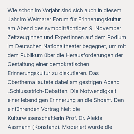
Wie schon im Vorjahr sind sich auch in diesem
Jahr im Weimarer Forum für Erinnerungskultur
am Abend des symbolträchtigen 9. November
ZeitzeugInnen und ExpertInnen auf dem Podium
im Deutschen Nationaltheater begegnet, um mit
dem Publikum über die Herausforderungen der
Gestaltung einer demokratischen
Erinnerungskultur zu diskutieren. Das
Oberthema lautete dabei am gestrigen Abend
„Schlussstrich-Debatten. Die Notwendigkeit
einer lebendigen Erinnerung an die Shoah“. Den
einführenden Vortrag hielt die
Kulturwissenschaftlerin Prof. Dr. Aleida
Assmann (Konstanz). Moderiert wurde die