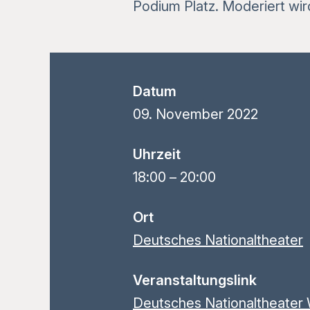
Podium Platz. Moderiert wir
Datum
09.
November
2022
Uhrzeit
18:00
–
20:00
Ort
Deutsches Nationaltheater
Veranstaltungslink
Deutsches Nationaltheater