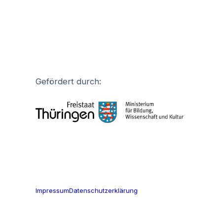
Gefördert durch:
Impressum
Datenschutzerklärung