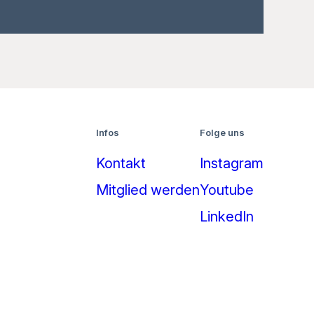
Infos
Folge uns
Kontakt
Instagram
Mitglied werden
Youtube
LinkedIn